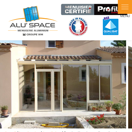
Panneau de gestion des cookies