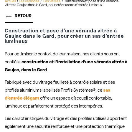
Accueil
Les vérandas
Les vitrées
Construction et pose d’une véranda
vitrée à Gaujac dans le Gard, pour créer un sas d’entrée lumineux
RETOUR
Construction et pose d’une véranda vitrée à
Gaujac dans le Gard, pour créer un sas d’entrée
lumineux
Pour optimiser le confort de leur maison, nos clients nous ont
confié la
construction et l’installation d’une véranda vitrée à
Gaujac, dans le Gard
.
Fabriqué avec du
vitrage feuilleté à contrôle solaire et des
profilés aluminiums labellisés Profils Systèmes®, ce
sas
d’entrée élégant
offre un espace d’accueil confortable,
lumineux et parfaitement protégé des intempéries.
Les caractéristiques du vitrage et des profilés utilisés apportent
également une sécurité renforcée et une protection thermique