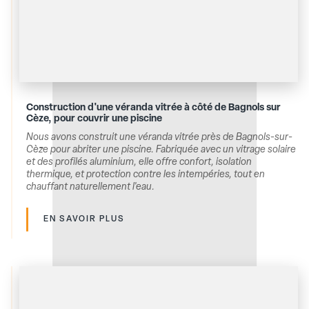
Construction d'une véranda vitrée à côté de Bagnols sur
Cèze, pour couvrir une piscine
Nous avons construit une véranda vitrée près de Bagnols-sur-
Cèze pour abriter une piscine. Fabriquée avec un vitrage solaire
et des profilés aluminium, elle offre confort, isolation
thermique, et protection contre les intempéries, tout en
chauffant naturellement l'eau.
EN SAVOIR PLUS