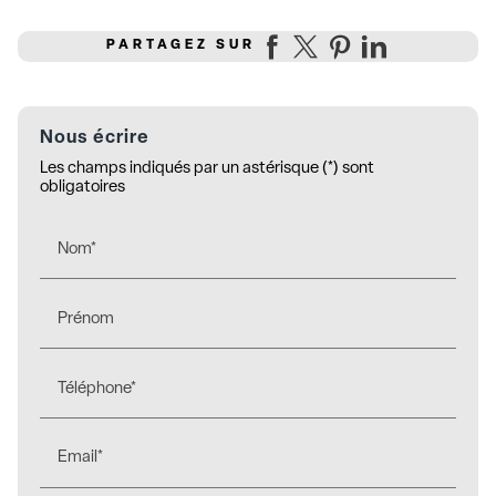
PARTAGEZ SUR
Nous écrire
Les champs indiqués par un astérisque (*) sont
obligatoires
Nom*
Prénom
Téléphone*
Email*