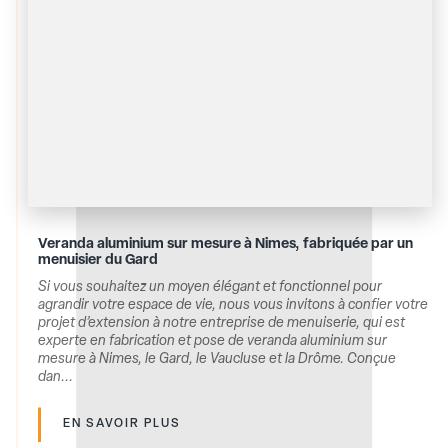
Veranda aluminium sur mesure à Nimes, fabriquée par un
menuisier du Gard
Si vous souhaitez un moyen élégant et fonctionnel pour
agrandir votre espace de vie, nous vous invitons à confier votre
projet d’extension à notre entreprise de menuiserie, qui est
experte en fabrication et pose de veranda aluminium sur
mesure à Nimes, le Gard, le Vaucluse et la Drôme. Conçue
dan...
EN SAVOIR PLUS