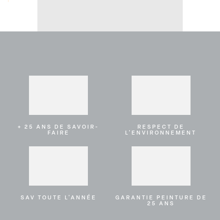
+ 25 ANS DE SAVOIR-
RESPECT DE
FAIRE
L'ENVIRONNEMENT
SAV TOUTE L'ANNÉE
GARANTIE PEINTURE DE
25 ANS