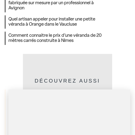
fabriquée sur mesure par un professionnel à
Avignon
Quel artisan appeler pour installer une petite
véranda à Orange dans le Vaucluse
Comment connaitre le prix d’une véranda de 20
mètres carrés construite à Nimes
DÉCOUVREZ AUSSI