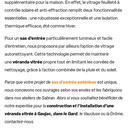
supplémentaire pour la maison. En effet, le vitrage feuilleté à
contrôle solaire et anti-effraction remplit deux fonctionnalités
essentielles : une robustesse exceptionnelle et une isolation
thermique efficace, été comme hiver.
Pour un
sas d’entrée
particulièrement lumineux et facile
d’entretien, nous proposons par ailleurs l’option de vitrage
autonettoyant. Cette technologie permet de maintenir
une
véranda vitrée
propre tout en limitant les corvées de
nettoyage, grâce à l’action combinée de la pluie et du soleil.
Parce que votre projet de
sas d’entrée extérieur
est unique,
nous concevons nos ouvrages selon vos envies et les fabriquons
dans nos ateliers de Sabran. Alors s
i vous souhaitez bénéficier de
notre expertise pour la
construction et l’installation d’une
véranda vitrée à Gaujac, dans le Gard
, le Vaucluse ou la Drôme,
contactez-nous.