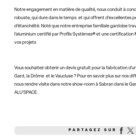
Notre engagement en matière de qualité, nous conduit à conc
robuste, qui dure dans le temps et qui offrent d’excellentes 
d’étanchéité. Noté que notre entreprise familiale gardoise tra
l’aluminium certifié par Profils Systèmes® et une certificati
vos projets
Vous souhaitez obtenir un devis gratuit pour la fabrication d'
Gard, la Drôme et le Vaucluse ? Pour en savoir plus sur nos dif
nous rendre visite dans notre show-room à Sabran dans le Gar
ALU'SPACE.
PARTAGEZ SUR