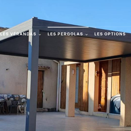
LES VÉRANDAS
LES PERGOLAS
LES OPTIONS