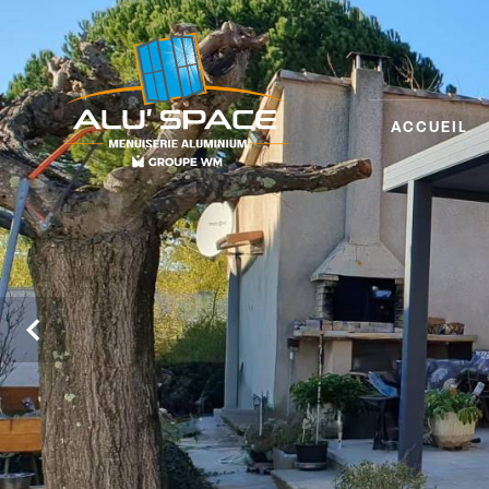
Panneau de gestion des cookies
ACCUEIL
Previous