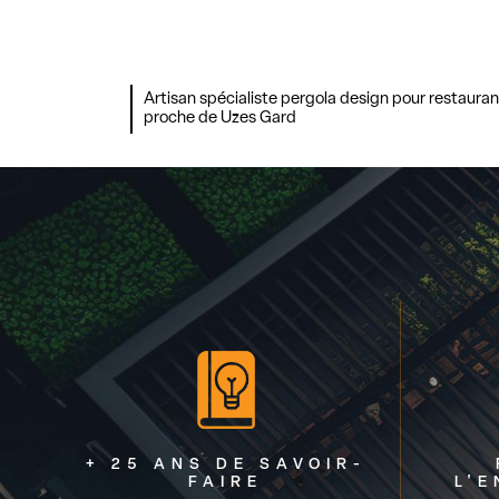
Artisan spécialiste pergola design pour restauran
proche de Uzes Gard
+ 25 ANS DE SAVOIR-
FAIRE
L'