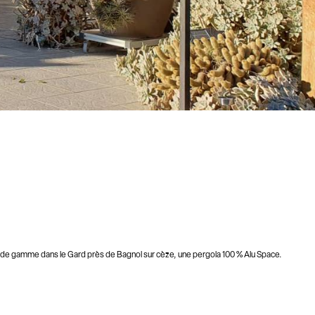
t de gamme dans le Gard près de Bagnol sur cèze, une pergola 100 % Alu Space.