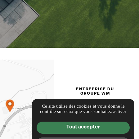
ENTREPRISE DU
GROUPE WM
Ce site utilise des cookies et vous donne le
contrôle sur ceux que vous souhaitez activer
Tout accepter