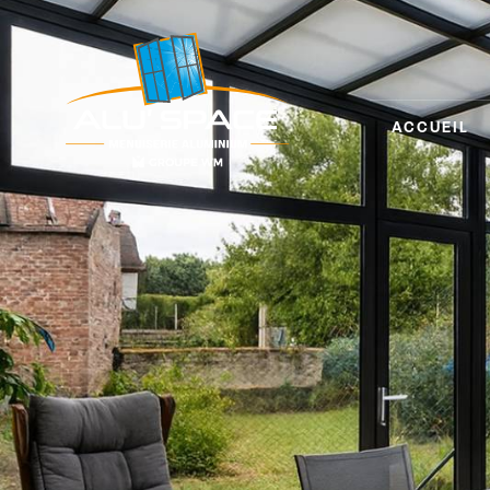
Panneau de gestion des cookies
ACCUEIL