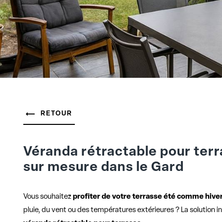
RETOUR
Véranda rétractable pour terr
sur mesure dans le Gard
Vous souhaitez
profiter de votre terrasse été comme hive
pluie, du vent ou des températures extérieures ? La solution i