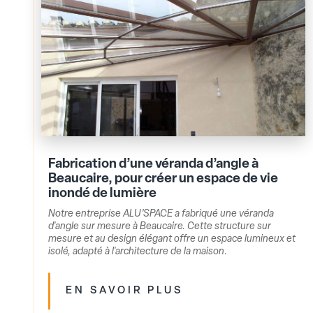
Fabrication d’une véranda d’angle à
Beaucaire, pour créer un espace de vie
inondé de lumière
Notre entreprise ALU’SPACE a fabriqué une véranda
d'angle sur mesure à Beaucaire. Cette structure sur
mesure et au design élégant offre un espace lumineux et
isolé, adapté à l'architecture de la maison.
EN SAVOIR PLUS