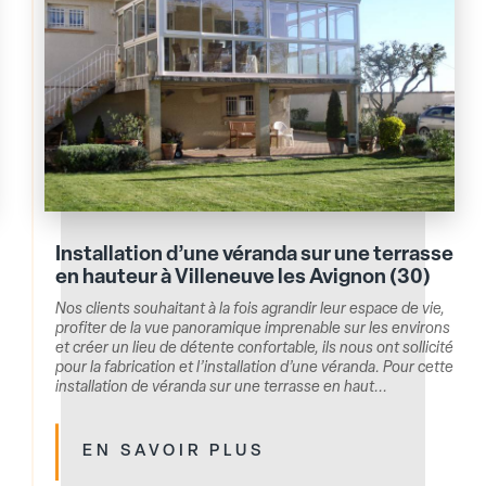
Installation d’une véranda sur une terrasse
en hauteur à Villeneuve les Avignon (30)
Nos clients souhaitant à la fois agrandir leur espace de vie,
profiter de la vue panoramique imprenable sur les environs
et créer un lieu de détente confortable, ils nous ont sollicité
pour la fabrication et l’installation d’une véranda. Pour cette
installation de véranda sur une terrasse en haut...
EN SAVOIR PLUS