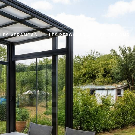
LES VÉRANDAS
LES PERGOLAS
LES OPTIONS