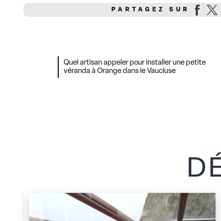
PARTAGEZ SUR
Quel artisan appeler pour installer une petite
véranda à Orange dans le Vaucluse
D