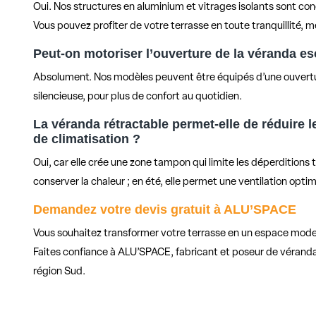
Oui. Nos structures en aluminium et vitrages isolants sont con
Vous pouvez profiter de votre terrasse en toute tranquillité
Peut-on motoriser l’ouverture de la véranda e
Absolument. Nos modèles peuvent être équipés d’une ouvertu
silencieuse, pour plus de confort au quotidien.
La véranda rétractable permet-elle de réduire l
de climatisation ?
Oui, car elle crée une zone tampon qui limite les déperditions t
conserver la chaleur ; en été, elle permet une ventilation opti
Demandez votre devis gratuit à ALU’SPACE
Vous souhaitez transformer votre terrasse en un espace mode
Faites confiance à ALU’SPACE, fabricant et poseur de vérandas
région Sud.