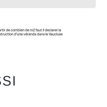
rtir de combien de m2 faut il declarer la
truction d’une véranda dans le Vaucluse
SI