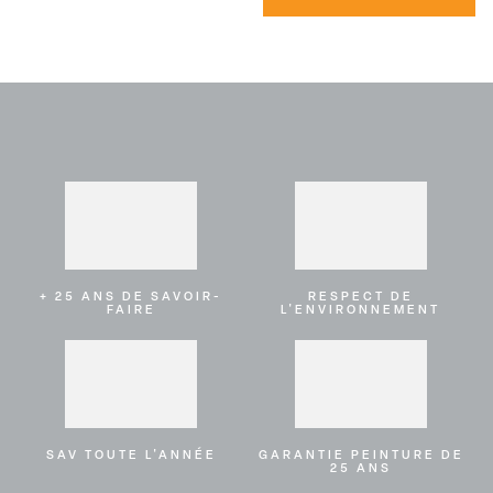
+ 25 ANS DE SAVOIR-
RESPECT DE
FAIRE
L'ENVIRONNEMENT
SAV TOUTE L'ANNÉE
GARANTIE PEINTURE DE
25 ANS