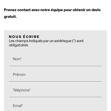
Prenez contact avec notre équipe pour obtenir un devis
gratuit.
NOUS ÉCRIRE
Les champs indiqués par un astérisque (*) sont
obligatoires
Nom*
Prénom
Téléphone*
Email*