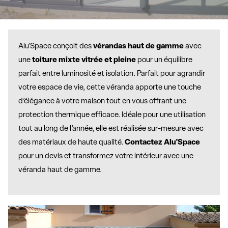
Alu'Space conçoit des
vérandas haut de gamme
avec
une
toiture mixte vitrée et pleine
pour un équilibre
parfait entre luminosité et isolation. Parfait pour agrandir
votre espace de vie, cette véranda apporte une touche
d’élégance à votre maison tout en vous offrant une
protection thermique efficace. Idéale pour une utilisation
tout au long de l’année, elle est réalisée sur-mesure avec
des matériaux de haute qualité.
Contactez Alu'Space
pour un devis et transformez votre intérieur avec une
véranda haut de gamme.