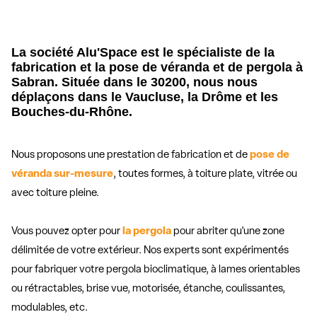
La société Alu'Space est le spécialiste de la
fabrication et la pose de véranda et de pergola à
Sabran. Située dans le 30200, nous nous
déplaçons dans le Vaucluse, la Drôme et les
Bouches-du-Rhône.
Nous proposons une prestation de fabrication et de
pose de
véranda sur-mesure
, toutes formes, à toiture plate, vitrée ou
avec toiture pleine.
Vous pouvez opter pour
la pergola
pour abriter qu'une zone
délimitée de votre extérieur. Nos experts sont expérimentés
pour fabriquer votre pergola bioclimatique, à lames orientables
ou rétractables, brise vue, motorisée, étanche, coulissantes,
modulables, etc.