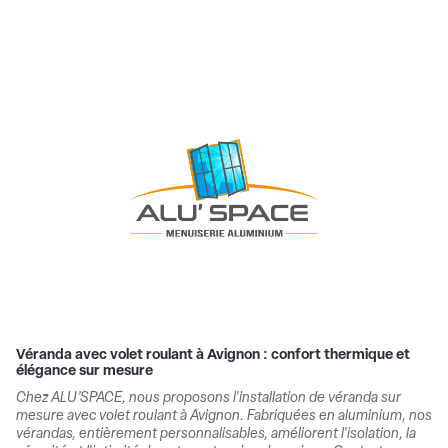
Véranda avec volet roulant à Avignon : confort thermique et
élégance sur mesure
Chez ALU’SPACE, nous proposons l'installation de véranda sur
mesure avec volet roulant à Avignon. Fabriquées en aluminium, nos
vérandas, entièrement personnalisables, améliorent l'isolation, la