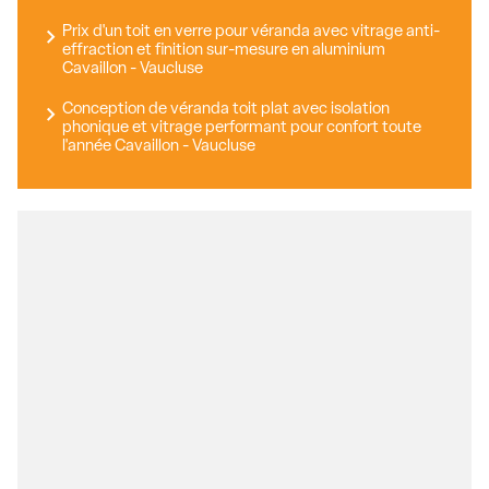
Prix d'un toit en verre pour véranda avec vitrage anti-
effraction et finition sur-mesure en aluminium
Cavaillon - Vaucluse
Conception de véranda toit plat avec isolation
phonique et vitrage performant pour confort toute
l'année Cavaillon - Vaucluse