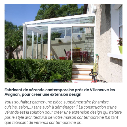
Fabricant de véranda contemporaine près de Villeneuve les
Avignon, pour créer une extension design
Vous souhaitez gagner une pièce supplémentaire (chambre,
cuisine, salon,…) sans avoir à déménager ? La construction d’une
véranda est la solution pour créer une extension design qui n’altère
pas le style architectural de votre maison contemporaine !En tant
que fabricant de véranda contemporaine pr...