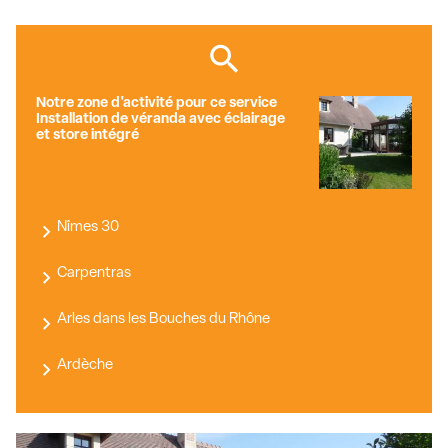
Notre zone d'activité pour ce service
Installation de véranda avec éclairage
et store intégré
Nîmes 30
Carpentras
Arles dans les Bouches du Rhône
Ardèche