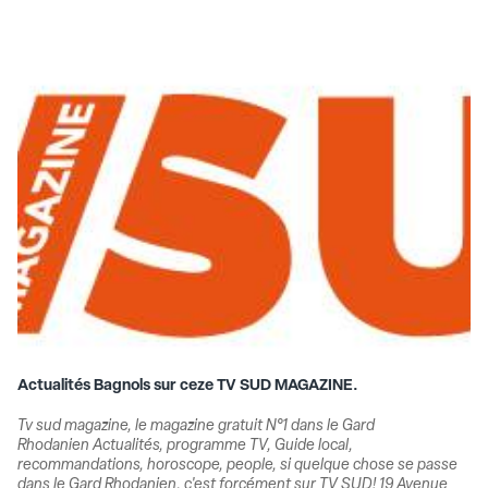
Actualités Bagnols sur ceze TV SUD MAGAZINE.
Tv sud magazine, le magazine gratuit N°1 dans le Gard
Rhodanien Actualités, programme TV, Guide local,
recommandations, horoscope, people, si quelque chose se passe
dans le Gard Rhodanien, c'est forcément sur TV SUD! 19 Avenue