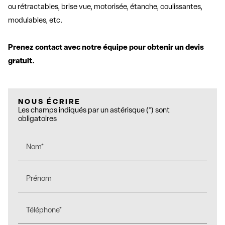
ou rétractables, brise vue, motorisée, étanche, coulissantes,
modulables, etc.
Prenez contact avec notre équipe pour obtenir un devis
gratuit.
NOUS ÉCRIRE
Les champs indiqués par un astérisque (*) sont
obligatoires
Nom*
Prénom
Téléphone*