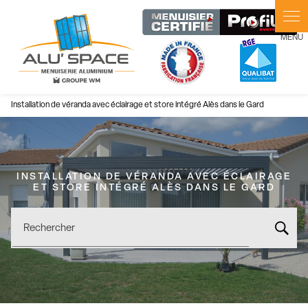
Panneau de gestion des cookies
Installation de véranda avec éclairage et store intégré Alès dans le Gard
INSTALLATION DE VÉRANDA AVEC ÉCLAIRAGE
ET STORE INTÉGRÉ ALÈS DANS LE GARD
Rechercher